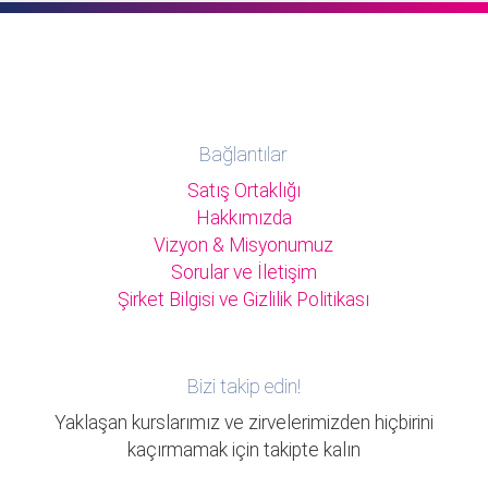
Bağlantılar
Satış Ortaklığı
Hakkımızda
Vizyon & Misyonumuz
Sorular ve İletişim
Şirket Bilgisi ve Gizlilik Politikası
Bizi takip edin!
Yaklaşan kurslarımız ve zirvelerimizden hiçbirini
kaçırmamak için takipte kalın