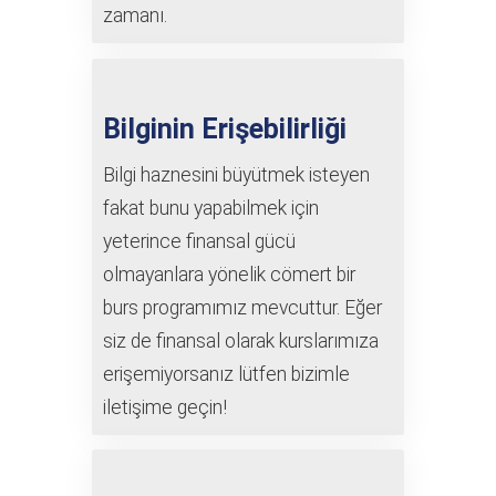
zamanı.
Bilginin Erişebilirliği
Bilgi haznesini büyütmek isteyen
fakat bunu yapabilmek için
yeterince finansal gücü
olmayanlara yönelik cömert bir
burs programımız mevcuttur. Eğer
siz de finansal olarak kurslarımıza
erişemiyorsanız lütfen bizimle
iletişime geçin!