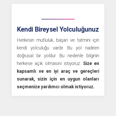
Kendi Bireysel Yolculuğunuz​
Herkesin mutluluk, başarı ve tatmini için
kendi yolculuğu vardır. Bu yol nadiren
doğrusal bir yoldur. Bu nedenle bilginin
herkese açık olmasını istiyoruz.
Size en
kapsamlı ve en iyi araç ve gereçleri
sunarak, sizin için en uygun olanları
seçmenize yardımcı olmak istiyoruz.