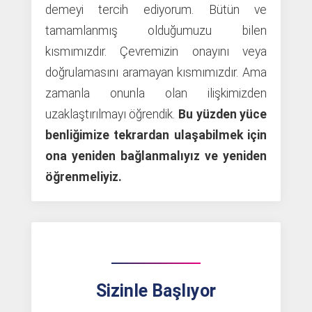
demeyi tercih ediyorum. Bütün ve
tamamlanmış olduğumuzu bilen
kısmımızdır. Çevremizin onayını veya
doğrulamasını aramayan kısmımızdır. Ama
zamanla onunla olan ilişkimizden
uzaklaştırılmayı öğrendik.
Bu yüzden yüce
benliğimize tekrardan ulaşabilmek için
ona yeniden bağlanmalıyız ve yeniden
öğrenmeliyiz.
Sizinle Başlıyor