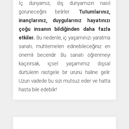
İç dünyamız, dış dünyamızın nasıl
görüneceğini belirler.
Tutumlarınız,
inançlarınız, duygularınız hayatınızı
çoğu insanın bildiğinden daha fazla
etkiler.
Bu nedenle, iç yaşamınızı yaratma
sanatı, muhtemelen edinebileceğiniz en
önemli beceridir. Bu sanatı öğrenmeyi
kaçırırsak, içsel yaşamımız dışsal
dürtülerin rastgele bir ürünü haline gelir.
Uzun vadede bu sizi mutsuz eder ve hatta
hasta bile edebilir!