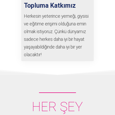
Topluma Katkımız
Herkesin yeterince yemeği, giysisi
ve eğitime erişimi olduğuna emin
olmak istiyoruz. Çünkü dünyamız
sadece herkes daha iyi bir hayat
yaşayabildiğinde daha iyi bir yer
olacaktır!
HER ŞEY