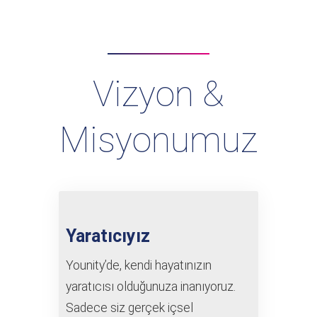
Vizyon &
Misyonumuz
Yaratıcıyız
Younity’de, kendi hayatınızın
yaratıcısı olduğunuza inanıyoruz.
Sadece siz gerçek içsel