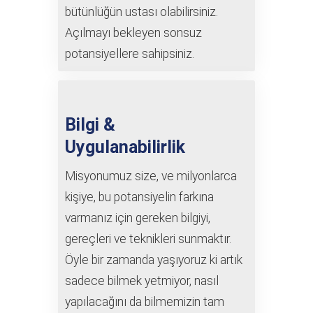
bütünlüğün ustası olabilirsiniz.
Açılmayı bekleyen sonsuz
potansiyellere sahipsiniz.
Bilgi &
Uygulanabilirlik
Misyonumuz size, ve milyonlarca
kişiye, bu potansiyelin farkına
varmanız için gereken bilgiyi,
gereçleri ve teknikleri sunmaktır.
Öyle bir zamanda yaşıyoruz ki artık
sadece bilmek yetmiyor, nasıl
yapılacağını da bilmemizin tam