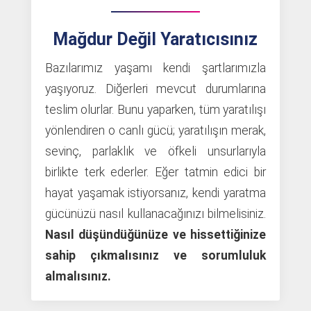
Mağdur Değil Yaratıcısınız
Bazılarımız yaşamı kendi şartlarımızla
yaşıyoruz. Diğerleri mevcut durumlarına
teslim olurlar. Bunu yaparken, tüm yaratılışı
yönlendiren o canlı gücü; yaratılışın merak,
sevinç, parlaklık ve öfkeli unsurlarıyla
birlikte terk ederler. Eğer tatmin edici bir
hayat yaşamak istiyorsanız, kendi yaratma
gücünüzü nasıl kullanacağınızı bilmelisiniz.
Nasıl düşündüğünüze ve hissettiğinize
sahip çıkmalısınız ve sorumluluk
almalısınız.